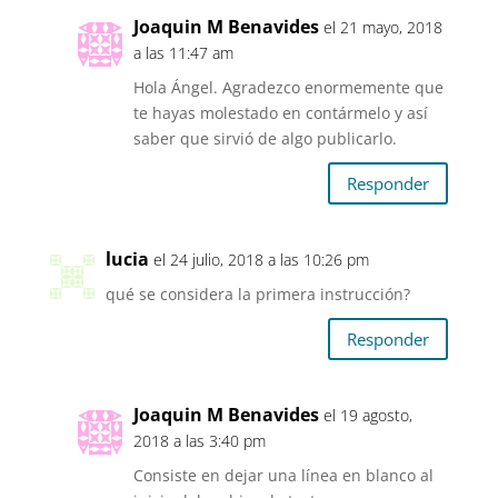
Joaquin M Benavides
el 21 mayo, 2018
a las 11:47 am
Hola Ángel. Agradezco enormemente que
te hayas molestado en contármelo y así
saber que sirvió de algo publicarlo.
Responder
lucia
el 24 julio, 2018 a las 10:26 pm
qué se considera la primera instrucción?
Responder
Joaquin M Benavides
el 19 agosto,
2018 a las 3:40 pm
Consiste en dejar una línea en blanco al