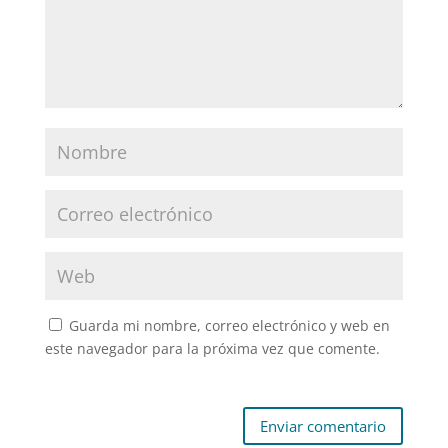
Guarda mi nombre, correo electrónico y web en
este navegador para la próxima vez que comente.