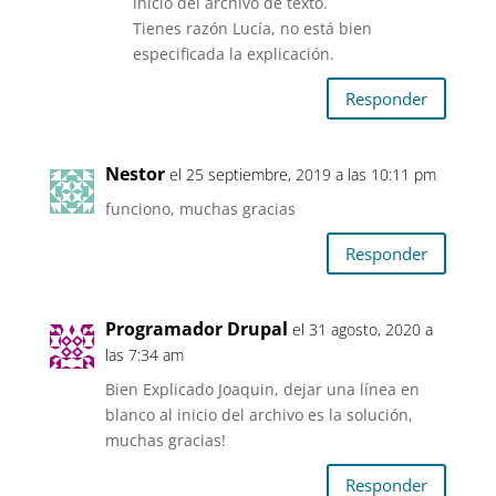
inicio del archivo de texto.
Tienes razón Lucía, no está bien
especificada la explicación.
Responder
Nestor
el 25 septiembre, 2019 a las 10:11 pm
funciono, muchas gracias
Responder
Programador Drupal
el 31 agosto, 2020 a
las 7:34 am
Bien Explicado Joaquin, dejar una línea en
blanco al inicio del archivo es la solución,
muchas gracias!
Responder