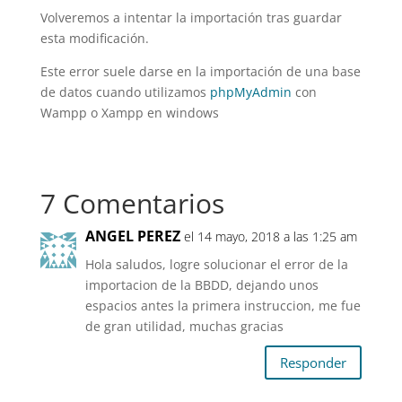
Volveremos a intentar la importación tras guardar
esta modificación.
Este error suele darse en la importación de una base
de datos cuando utilizamos
phpMyAdmin
con
Wampp o Xampp en windows
7 Comentarios
ANGEL PEREZ
el 14 mayo, 2018 a las 1:25 am
Hola saludos, logre solucionar el error de la
importacion de la BBDD, dejando unos
espacios antes la primera instruccion, me fue
de gran utilidad, muchas gracias
Responder