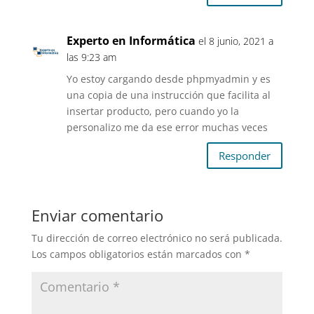
Experto en Informática
el 8 junio, 2021 a
las 9:23 am
Yo estoy cargando desde phpmyadmin y es
una copia de una instrucción que facilita al
insertar producto, pero cuando yo la
personalizo me da ese error muchas veces
Responder
Enviar comentario
Tu dirección de correo electrónico no será publicada.
Los campos obligatorios están marcados con
*