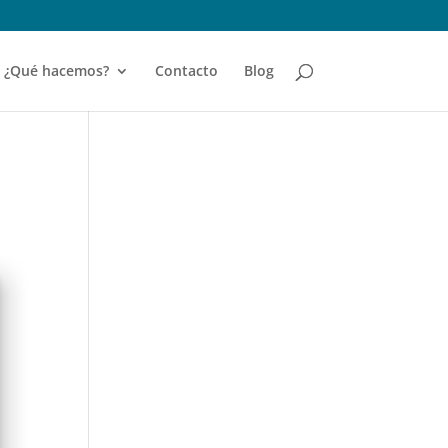
¿Qué hacemos?
Contacto
Blog