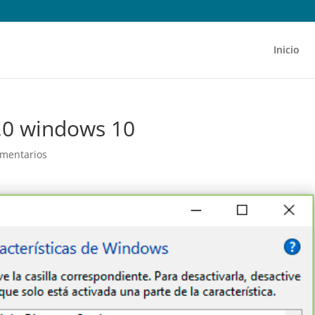
Inicio
1.0 windows 10
omentarios