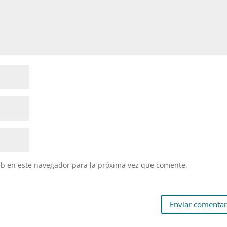
eb en este navegador para la próxima vez que comente.