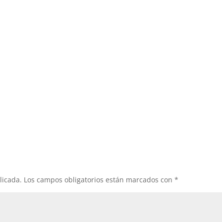
licada.
Los campos obligatorios están marcados con
*