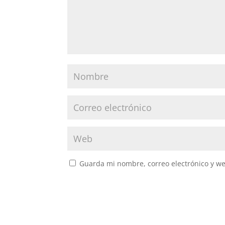
Guarda mi nombre, correo electrónico y w