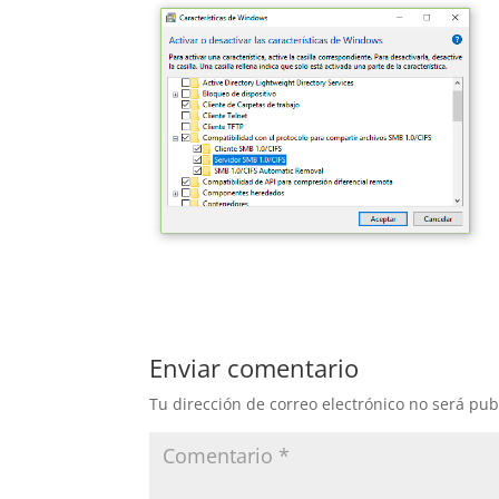
Enviar comentario
Tu dirección de correo electrónico no será pub